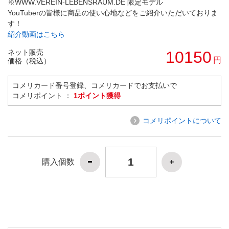
※WWW.VEREIN-LEBENSRAUM.DE 限定モデル
YouTuberの皆様に商品の使い心地などをご紹介いただいておりま
す！
紹介動画はこちら
ネット販売
10150
円
価格（税込）
コメリカード番号登録、コメリカードでお支払いで
コメリポイント ：
1ポイント獲得
コメリポイントについて
購入個数