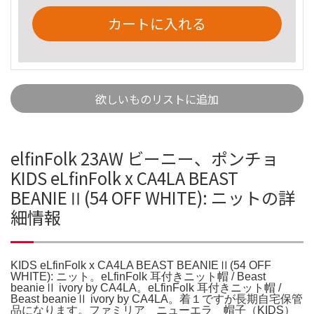
カートに入れる
欲しいものリストに追加
elfinFolk 23AW ビーニー、ポンチョ
KIDS eLfinFolk x CA4LA BEAST
BEANIEⅡ(54 OFF WHITE): ニットの詳
細情報
KIDS eLfinFolk x CA4LA BEAST BEANIEⅡ(54 OFF
WHITE): ニット。eLfinFolk 耳付きニット帽 / Beast
beanieⅡ ivory by CA4LA。eLfinFolk 耳付きニット帽 /
Beast beanieⅡ ivory by CA4LA。着１ですが長期自宅保管
品になります。ファミリア ニューエラ 帽子（KIDS）