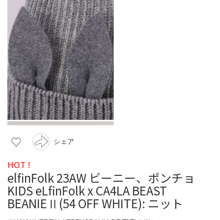
シェア
HOT !
elfinFolk 23AW ビーニー、ポンチョ
KIDS eLfinFolk x CA4LA BEAST
BEANIEⅡ(54 OFF WHITE): ニット