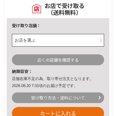
お店で受け取る
（送料無料）
受け取り店舗：
お店を選ぶ
近くの店舗を確認する
納期目安：
店舗在庫不足の為、取り寄せ注文となります。
2026.08.20 7:31頃のお届け予定です。
受け取り方法・送料について
カートに入れる