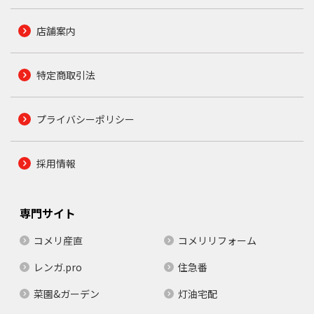
店舗案内
特定商取引法
プライバシーポリシー
採用情報
専門サイト
コメリ産直
コメリリフォーム
レンガ.pro
住急番
菜園&ガーデン
灯油宅配