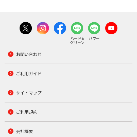
ハード&
パワー
グリーン
お問い合わせ
ご利用ガイド
サイトマップ
ご利用規約
会社概要