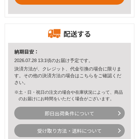
配送する
納期目安：
2026.07.28 13:1頃のお届け予定です。
決済方法が、クレジット、代金引換の場合に限りま
す。その他の決済方法の場合は
こちら
をご確認くだ
さい。
※土・日・祝日の注文の場合や在庫状況によって、商品
のお届けにお時間をいただく場合がございます。
即日出荷条件について
受け取り方法・送料について