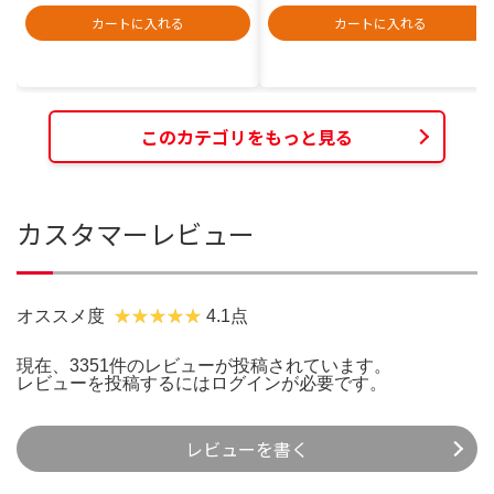
カートに入れる
カートに入れる
このカテゴリをもっと見る
カスタマーレビュー
オススメ度
4.1点
現在、3351件のレビューが投稿されています。
レビューを投稿するには
ログイン
が必要です。
レビューを書く