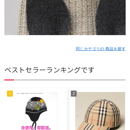
同じカテゴリの 商品を探す
ベストセラーランキングです