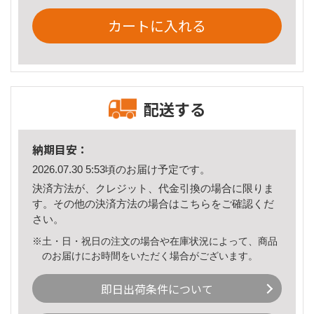
カートに入れる
配送する
納期目安：
2026.07.30 5:53頃のお届け予定です。
決済方法が、クレジット、代金引換の場合に限りま
す。その他の決済方法の場合は
こちら
をご確認くだ
さい。
※土・日・祝日の注文の場合や在庫状況によって、商品
のお届けにお時間をいただく場合がございます。
即日出荷条件について