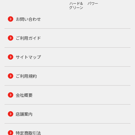
ハード&
パワー
グリーン
お問い合わせ
ご利用ガイド
サイトマップ
ご利用規約
会社概要
店舗案内
特定商取引法