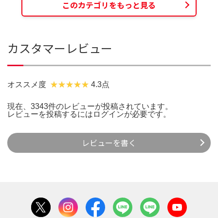
このカテゴリをもっと見る
カスタマーレビュー
オススメ度
4.3点
現在、3343件のレビューが投稿されています。
レビューを投稿するには
ログイン
が必要です。
レビューを書く