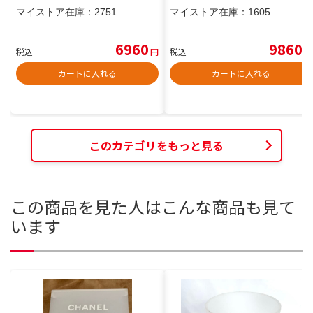
マイストア在庫：
2751
マイストア在庫：
1605
6960
9860
税込
円
税込
円
カートに入れる
カートに入れる
このカテゴリをもっと見る
この商品を見た人はこんな商品も見て
います