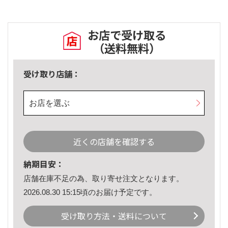
お店で受け取る
（送料無料）
受け取り店舗：
お店を選ぶ
近くの店舗を確認する
納期目安：
店舗在庫不足の為、取り寄せ注文となります。
2026.08.30 15:15頃のお届け予定です。
受け取り方法・送料について