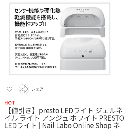
シェア
HOT !
【値引き】presto LEDライト ジェルネ
イル ライト アンジュ ホワイト PRESTO
LEDライト | Nail Labo Online Shop ネ