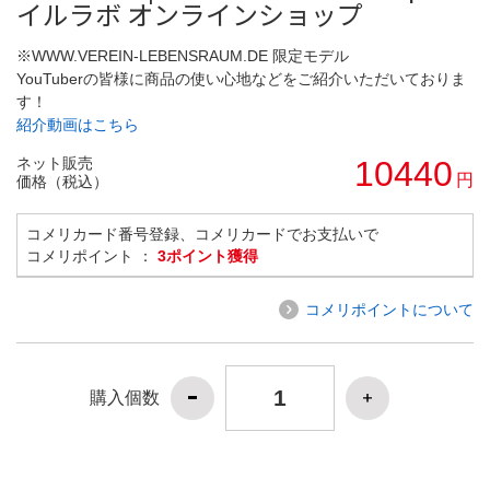
イルラボ オンラインショップ
※WWW.VEREIN-LEBENSRAUM.DE 限定モデル
YouTuberの皆様に商品の使い心地などをご紹介いただいておりま
す！
紹介動画はこちら
ネット販売
10440
円
価格（税込）
コメリカード番号登録、コメリカードでお支払いで
コメリポイント ：
3ポイント獲得
コメリポイントについて
購入個数