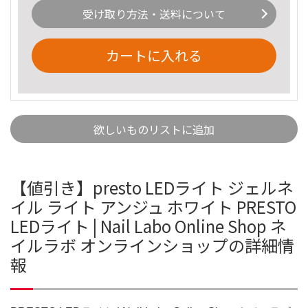
受け取り方法・送料について
カートに入れる
欲しいものリストに追加
【値引き】presto LEDライト ジェルネ
イル ライト アンジュ ホワイト PRESTO
LEDライト | Nail Labo Online Shop ネ
イルラボ オンラインショップの詳細情
報