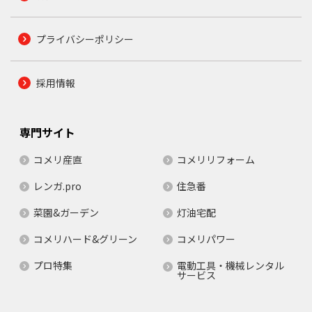
プライバシーポリシー
採用情報
専門サイト
コメリ産直
コメリリフォーム
レンガ.pro
住急番
菜園&ガーデン
灯油宅配
コメリハード&グリーン
コメリパワー
プロ特集
電動工具・機械レンタル
サービス