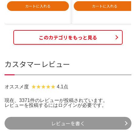
カートに入れる
カートに入れる
このカテゴリをもっと見る
カスタマーレビュー
オススメ度
4.1点
現在、3371件のレビューが投稿されています。
レビューを投稿するには
ログイン
が必要です。
レビューを書く