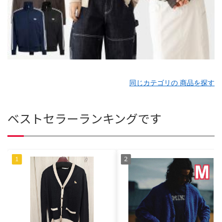
同じカテゴリの 商品を探す
ベストセラーランキングです