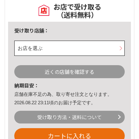
お店で受け取る
（送料無料）
受け取り店舗：
お店を選ぶ
近くの店舗を確認する
納期目安：
店舗在庫不足の為、取り寄せ注文となります。
2026.08.22 23:11頃のお届け予定です。
受け取り方法・送料について
カートに入れる