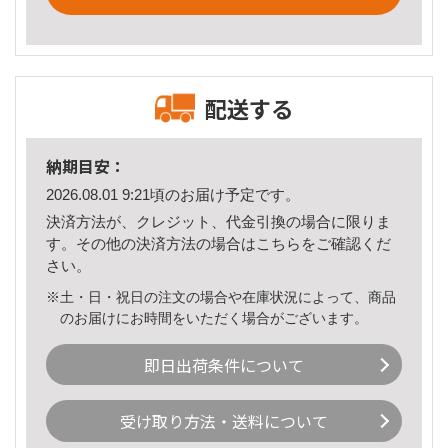
配送する
納期目安：
2026.08.01 9:21頃のお届け予定です。
決済方法が、クレジット、代金引換の場合に限りま
す。その他の決済方法の場合は
こちら
をご確認くだ
さい。
※土・日・祝日の注文の場合や在庫状況によって、商品
のお届けにお時間をいただく場合がございます。
即日出荷条件について
受け取り方法・送料について