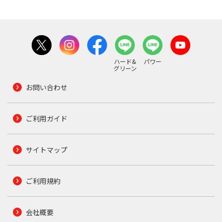
ハード&
パワー
グリーン
お問い合わせ
ご利用ガイド
サイトマップ
ご利用規約
会社概要