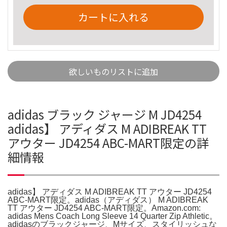
カートに入れる
欲しいものリストに追加
adidas ブラック ジャージ M JD4254
adidas】 アディダス M ADIBREAK TT
アウター JD4254 ABC-MART限定の詳
細情報
adidas】 アディダス M ADIBREAK TT アウター JD4254
ABC-MART限定。adidas（アディダス） M ADIBREAK
TT アウター JD4254 ABC-MART限定。Amazon.com:
adidas Mens Coach Long Sleeve 14 Quarter Zip Athletic。
adidasのブラックジャージ、Mサイズ、スタイリッシュな