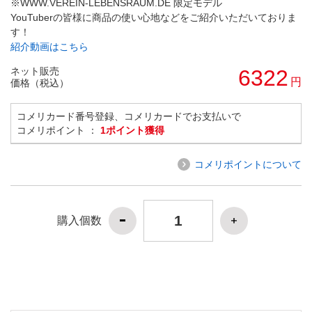
※WWW.VEREIN-LEBENSRAUM.DE 限定モデル
YouTuberの皆様に商品の使い心地などをご紹介いただいておりま
す！
紹介動画はこちら
ネット販売
6322
円
価格（税込）
コメリカード番号登録、コメリカードでお支払いで
コメリポイント ：
1ポイント獲得
コメリポイントについて
購入個数