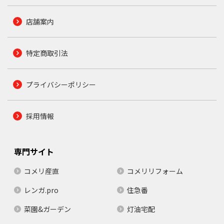
店舗案内
特定商取引法
プライバシーポリシー
採用情報
専門サイト
コメリ産直
コメリリフォーム
レンガ.pro
住急番
菜園&ガーデン
灯油宅配