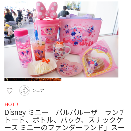
シェア
HOT !
Disney ミニー パルパルーザ ランチ
トート、ボトル、バッグ、スナックケ
ース ミニーのファンダーランド」スー