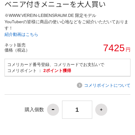
ベニア付きメニューを大人買い
※WWW.VEREIN-LEBENSRAUM.DE 限定モデル
YouTuberの皆様に商品の使い心地などをご紹介いただいておりま
す！
紹介動画はこちら
ネット販売
7425
円
価格（税込）
コメリカード番号登録、コメリカードでお支払いで
コメリポイント ：
2ポイント獲得
コメリポイントについて
購入個数