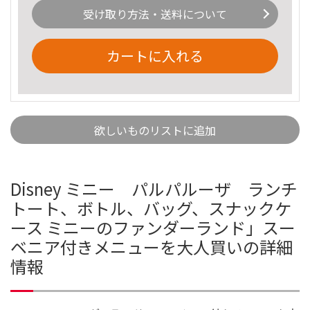
受け取り方法・送料について
カートに入れる
欲しいものリストに追加
Disney ミニー パルパルーザ ランチ
トート、ボトル、バッグ、スナックケ
ース ミニーのファンダーランド」スー
ベニア付きメニューを大人買いの詳細
情報