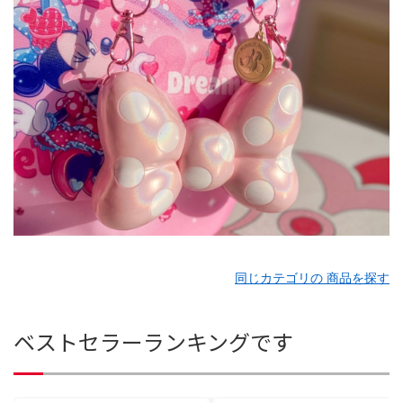
同じカテゴリの 商品を探す
ベストセラーランキングです