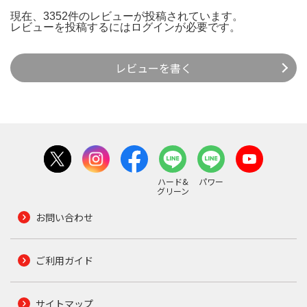
現在、3352件のレビューが投稿されています。
レビューを投稿するには
ログイン
が必要です。
レビューを書く
ハード&
パワー
グリーン
お問い合わせ
ご利用ガイド
サイトマップ