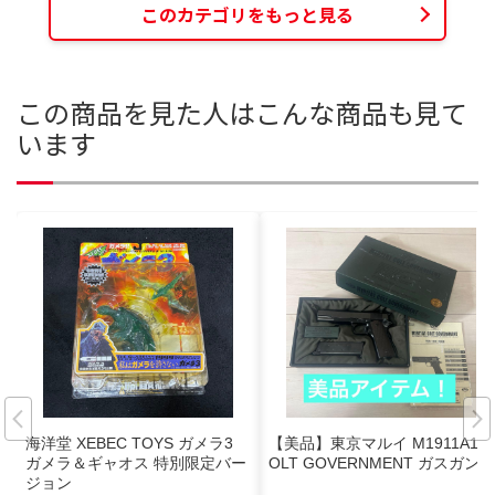
このカテゴリをもっと見る
この商品を見た人はこんな商品も見て
います
海洋堂 XEBEC TOYS ガメラ3
【美品】東京マルイ M1911A1 C
ガメラ＆ギャオス 特別限定バー
OLT GOVERNMENT ガスガン
ジョン