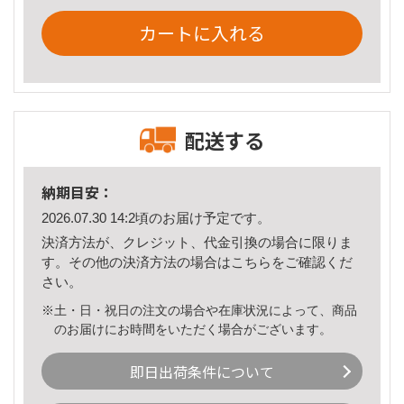
カートに入れる
配送する
納期目安：
2026.07.30 14:2頃のお届け予定です。
決済方法が、クレジット、代金引換の場合に限りま
す。その他の決済方法の場合は
こちら
をご確認くだ
さい。
※土・日・祝日の注文の場合や在庫状況によって、商品
のお届けにお時間をいただく場合がございます。
即日出荷条件について