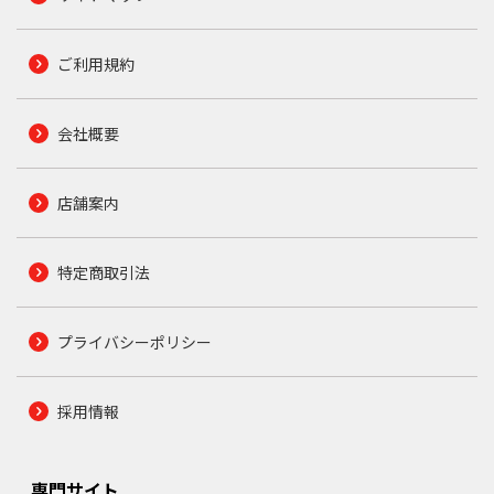
ご利用規約
会社概要
店舗案内
特定商取引法
プライバシーポリシー
採用情報
専門サイト