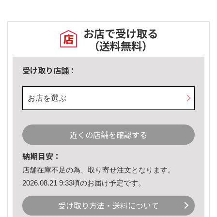
お店で受け取る
（送料無料）
受け取り店舗：
お店を選ぶ
近くの店舗を確認する
納期目安：
店舗在庫不足の為、取り寄せ注文となります。
2026.08.21 9:33頃のお届け予定です。
受け取り方法・送料について