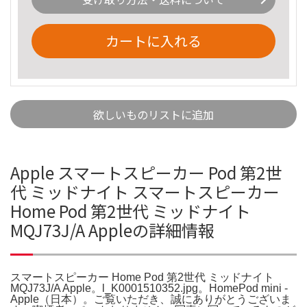
カートに入れる
欲しいものリストに追加
Apple スマートスピーカー Pod 第2世
代 ミッドナイト スマートスピーカー
Home Pod 第2世代 ミッドナイト
MQJ73J/A Appleの詳細情報
スマートスピーカー Home Pod 第2世代 ミッドナイト
MQJ73J/A Apple。l_K0001510352.jpg。HomePod mini -
Apple（日本）。ご覧いただき、誠にありがとうございま