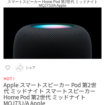
シェア
HOT !
Apple スマートスピーカー Pod 第2世
代 ミッドナイト スマートスピーカー
Home Pod 第2世代 ミッドナイト
MQJ73J/A Apple