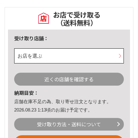
お店で受け取る
（送料無料）
受け取り店舗：
お店を選ぶ
近くの店舗を確認する
納期目安：
店舗在庫不足の為、取り寄せ注文となります。
2026.08.23 1:13頃のお届け予定です。
受け取り方法・送料について