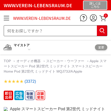
詳しくは
WWW.VEREIN-LEBENSRAUM.DE
こちら
0
WWW.VEREIN-LEBENSRAUM.DE
マイストア
変更
TOP
オーディオ機器
スピーカー・ウーファー
Apple スマ
ートスピーカー Pod 第2世代 ミッドナイト スマートスピーカー
Home Pod 第2世代 ミッドナイト MQJ73J/A Apple
(3372)