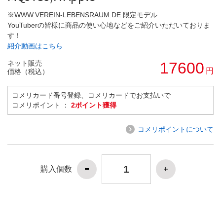
※WWW.VEREIN-LEBENSRAUM.DE 限定モデル
YouTuberの皆様に商品の使い心地などをご紹介いただいておりま
す！
紹介動画はこちら
ネット販売
17600
円
価格（税込）
コメリカード番号登録、コメリカードでお支払いで
コメリポイント ：
2ポイント獲得
コメリポイントについて
購入個数