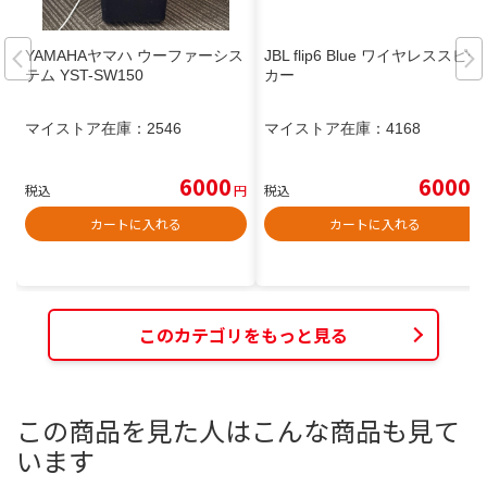
YAMAHAヤマハ ウーファーシス
JBL flip6 Blue ワイヤレススピー
テム YST-SW150
カー
マイストア在庫：
2546
マイストア在庫：
4168
6000
6000
税込
円
税込
円
カートに入れる
カートに入れる
このカテゴリをもっと見る
この商品を見た人はこんな商品も見て
います