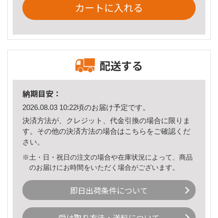
カートに入れる
配送する
納期目安：
2026.08.03 10:22頃のお届け予定です。
決済方法が、クレジット、代金引換の場合に限りま
す。その他の決済方法の場合は
こちら
をご確認くだ
さい。
※土・日・祝日の注文の場合や在庫状況によって、商品
のお届けにお時間をいただく場合がございます。
即日出荷条件について
受け取り方法・送料について