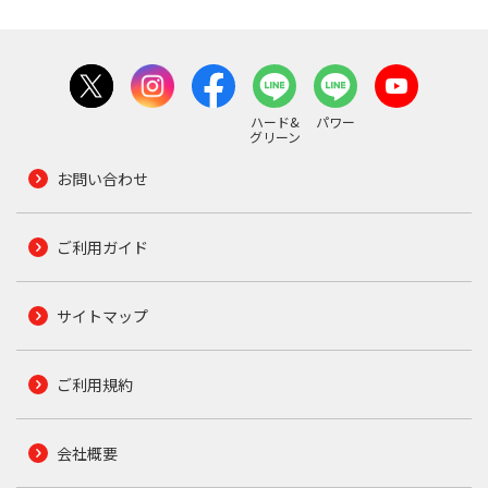
ハード&
パワー
グリーン
お問い合わせ
ご利用ガイド
サイトマップ
ご利用規約
会社概要