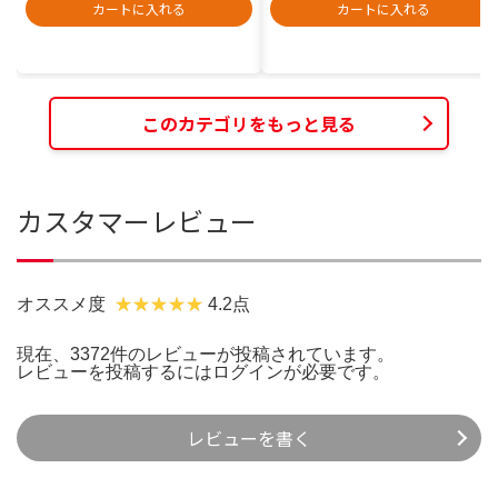
カートに入れる
カートに入れる
このカテゴリをもっと見る
カスタマーレビュー
オススメ度
4.2点
現在、3372件のレビューが投稿されています。
レビューを投稿するには
ログイン
が必要です。
レビューを書く