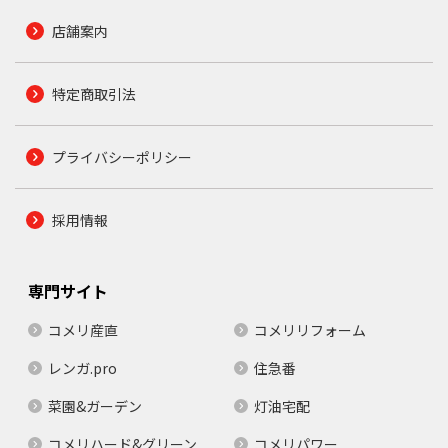
店舗案内
特定商取引法
プライバシーポリシー
採用情報
専門サイト
コメリ産直
コメリリフォーム
レンガ.pro
住急番
菜園&ガーデン
灯油宅配
コメリハード&グリーン
コメリパワー