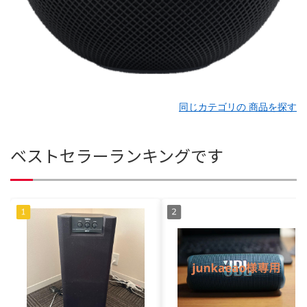
同じカテゴリの 商品を探す
ベストセラーランキングです